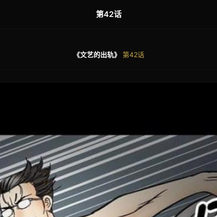
第42话
《文艺的出轨》
第42话